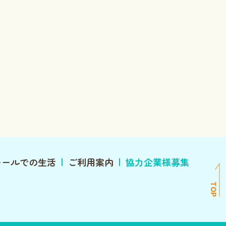
レールでの生活
ご利用案内
協力企業様募集
TOP