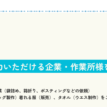
力いただける企業・作業所様
業（袋詰め、箱折り、ポスティングなどの依頼）
ッグ製作）着れる服（販売）、タオル（ウエス制作）を