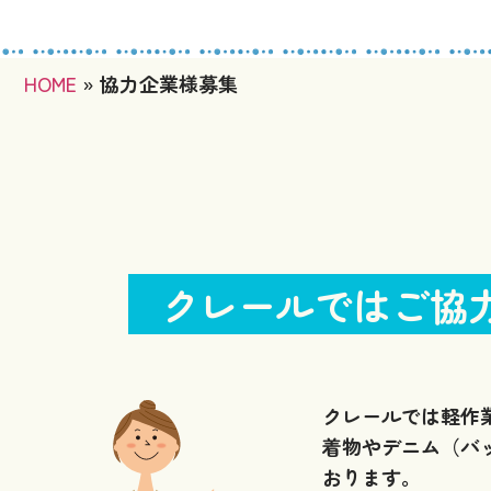
HOME
»
協力企業様募集
クレールではご協
クレールでは軽作
着物やデニム（バ
おります。