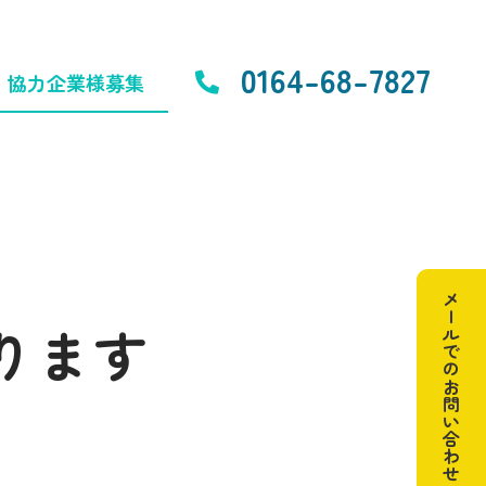
0164-68-7827
協力企業様募集
メールでのお問い合わせ
ります