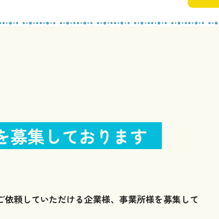
を募集しております
ご依頼していただける企業様、事業所様を募集して