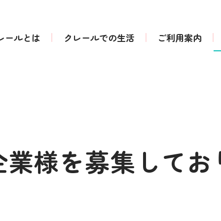
レールとは
クレールでの生活
ご利用案内
企業様を募集してお