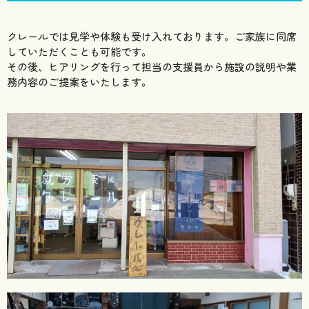
クレールでは見学や体験も受け入れております。ご家族に同席
していただくことも可能です。
その後、ヒアリングを行って担当の支援員から施設の説明や業
務内容のご提案をいたします。