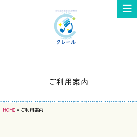
ご利用案内
HOME
»
ご利用案内