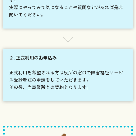
実際にやってみて気になることや質問などがあれば是非
聞いてください。
２. 正式利用のお申込み
正式利用を希望される方は役所の窓口で障害福祉サービ
ス受給者証の申請をしていただきます。
その後、当事業所との契約となります。