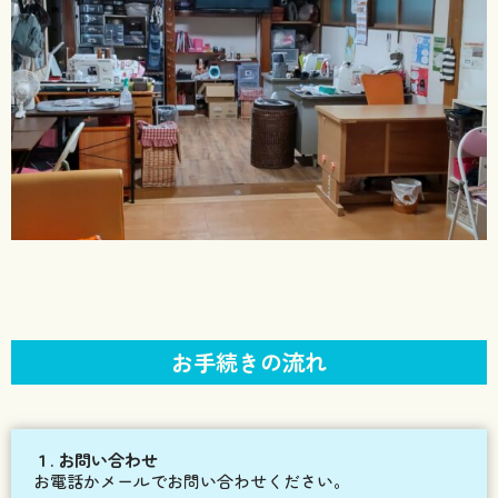
お手続きの流れ
１. お問い合わせ
お電話かメールでお問い合わせください。