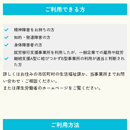
ご利用できる方
精神障害をお持ちの方
知的・発達障害の方
身体障害者の方
就労移行支援事業所を利用したが、一般企業での雇用や就労
継続支援A型に結びつかずB型事業所の利用が適当と判断され
た方
詳しくはお住みの市区町村の生活福祉課か、当事業所までお問
い合わせ・ご相談ください。
または厚生労働省のホームページをご覧ください。
ご利用方法