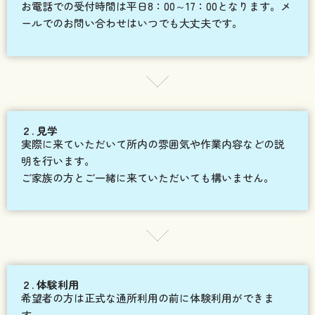
お電話での受付時間は平日8：00～17：00となります。メ
ールでのお問い合わせはいつでも大丈夫です。
２. 見学
実際に来ていただいて所内の雰囲気や作業内容などの説
明を行います。
ご家族の方とご一緒に来ていただいても構いません。
２. 体験利用
希望者の方は正式な通所利用の前に体験利用ができま
す。